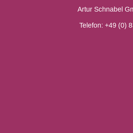
Artur Schnabel G
Telefon: +49 (0) 