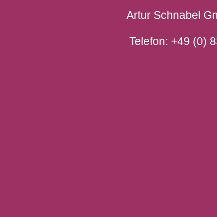
Artur Schnabel G
Telefon: +49 (0) 