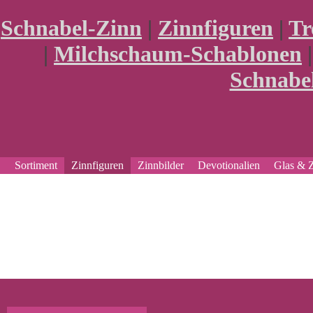
Schnabel-Zinn
|
Zinnfiguren
|
Tr
|
Milchschaum-Schablonen
Schnabe
Sortiment
Zinnfiguren
Zinnbilder
Devotionalien
Glas & 