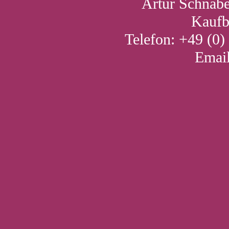
Artur Schnab
Kaufb
Telefon: +49 (0)
Emai