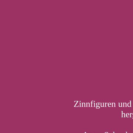
Zinnfiguren und 
her